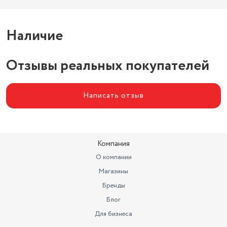
Наличие
Отзывы реальных покупателей
Написать отзыв
Компания
О компании
Магазины
Бренды
Блог
Для бизнеса