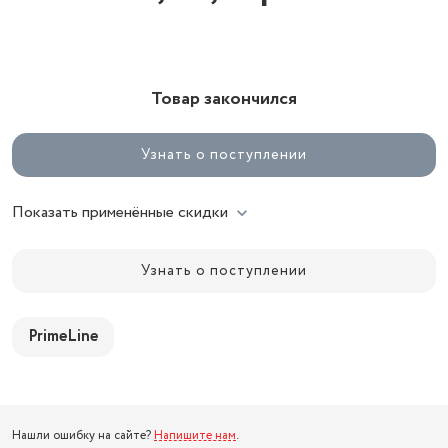
Товар закончился
Узнать о поступлении
Показать применённые скидки
Узнать о поступлении
PrimeLine
Нашли ошибку на сайте?
Напишите нам
.