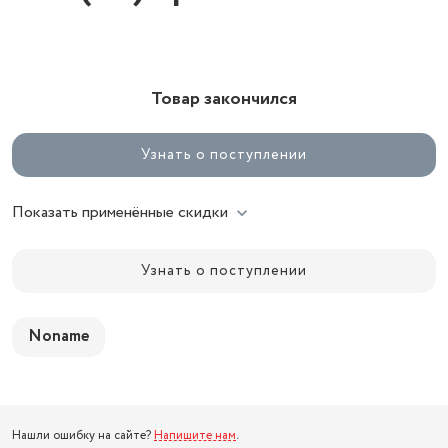
Товар закончился
Узнать о поступлении
Показать применённые скидки
Узнать о поступлении
Noname
Нашли ошибку на сайте?
Напишите нам
.