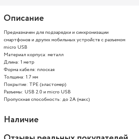
Описание
Предназначен для подзарядки и синхронизации
смартфонов и других мобильных устройств с разъемом
micro USB
Материал корпуса: металл
Длина: 1 метр
Форма кабеля: плоская
Толщина: 1.7 мм
Покрытие: TPE (эластомер)
Разъемы: USB 2.0 и micro USB
Пропускная способность: до 2А (макс)
Наличие
Отзывы реальных покупателей