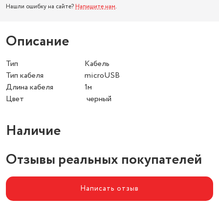
Нашли ошибку на сайте?
Напишите нам
.
Описание
Тип Кабель
Тип кабеля microUSB
Длина кабеля 1м
Цвет черный
Наличие
Отзывы реальных покупателей
Написать отзыв