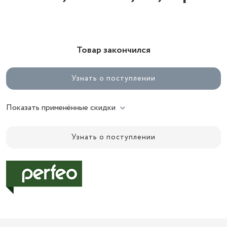
Товар закончился
Узнать о поступлении
Показать применённые скидки
Узнать о поступлении