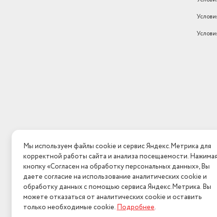
Услови
Услови
Мы используем файлы cookie и сервис Яндекс.Метрика для
корректной работы сайта и анализа посещаемости. Нажима
кнопку «Согласен на обработку персональных данных», Вы
даете согласие на использование аналитических cookie и
обработку данных с помощью сервиса Яндекс.Метрика. Вы
можете отказаться от аналитических cookie и оставить
только необходимые cookie.
Подробнее
.
2026 © Интерн