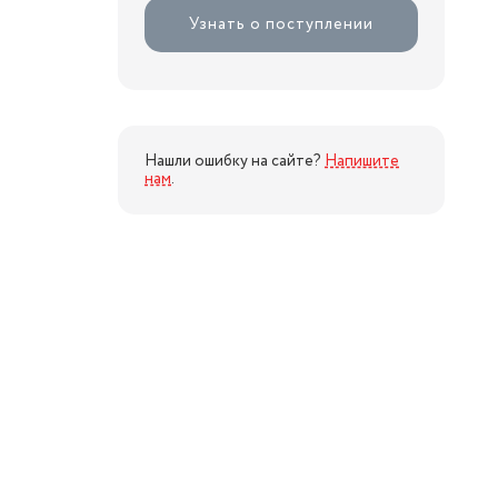
Узнать о поступлении
Нашли ошибку на сайте?
Напишите
нам
.