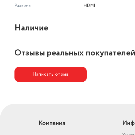
Разъемы
HDMI
Наличие
Отзывы реальных покупателе
Написать отзыв
Компания
Инф
Услови