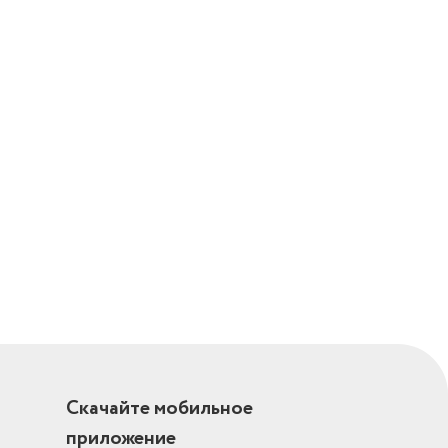
Скачайте мобильное
приложение