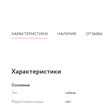
ХАРАКТЕРИСТИКИ
НАЛИЧИЕ
ОТЗЫВЫ
Характеристики
Основные
Тип
кабель
Ферритовые кольца
нет