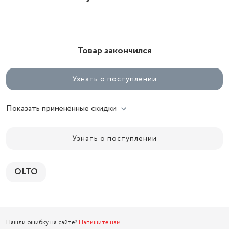
Товар закончился
Узнать о поступлении
Показать применённые скидки
Узнать о поступлении
OLTO
Нашли ошибку на сайте?
Напишите нам
.