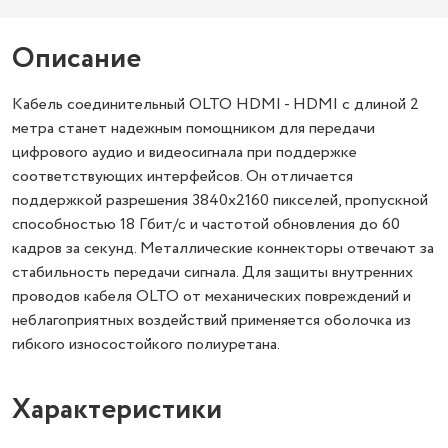
Описание
Кабель соединительный OLTO HDMI - HDMI с длиной 2
метра станет надежным помощником для передачи
цифрового аудио и видеосигнала при поддержке
соответствующих интерфейсов. Он отличается
поддержкой разрешения 3840x2160 пикселей, пропускной
способностью 18 Гбит/с и частотой обновления до 60
кадров за секунд. Металлические коннекторы отвечают за
стабильность передачи сигнала. Для защиты внутренних
проводов кабеля OLTO от механических повреждений и
неблагоприятных воздействий применяется оболочка из
гибкого износостойкого полиуретана.
Характеристики