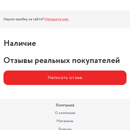
Нашли ошибку на сайте?
Напишите нам
.
Наличие
Отзывы реальных покупателей
Написать отзыв
Компания
О компании
Магазины
Бренды