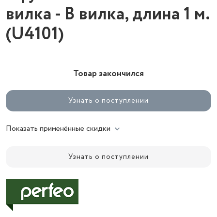
вилка - В вилка, длина 1 м.
(U4101)
Товар закончился
Узнать о поступлении
Показать применённые скидки
Узнать о поступлении