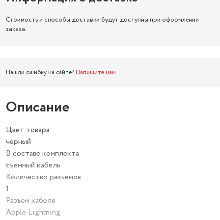
Стоимость и способы доставки будут доступны при оформлении
заказа.
Нашли ошибку на сайте?
Напишите нам
.
Описание
Цвет товара
черный
В составе комплекта
съемный кабель
Количество разъемов
1
Разъем кабеля
Apple Lightning