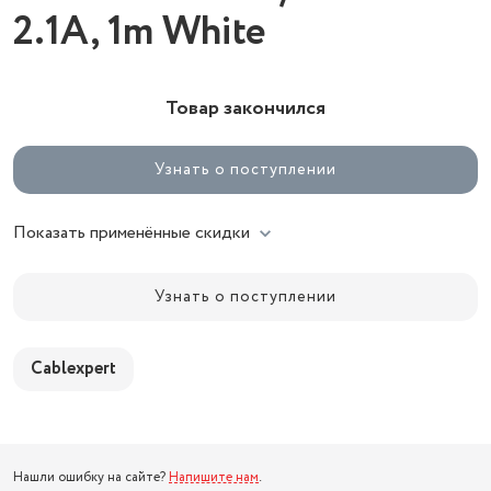
2.1A, 1m White
Товар закончился
Узнать о поступлении
Показать применённые скидки
Узнать о поступлении
Cablexpert
Нашли ошибку на сайте?
Напишите нам
.