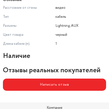
Расстояние от стены
видео
Тип
кабель
Разъемы
Lightning, AUX
Цвет товара
черный
Длина кабеля (м)
1
Наличие
Отзывы реальных покупателей
Написать отзыв
Компания