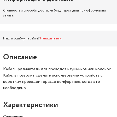
Стоимость и способы доставки будут доступны при оформлении
заказа.
Нашли ошибку на сайте?
Напишите нам
.
Описание
Кабель-удлинитель для проводов наушников или колонок.
Кабель позволит сделать использование устройств с
коротким проводом гораздо комфортнее, когда это
необходимо.
Характеристики
Основные