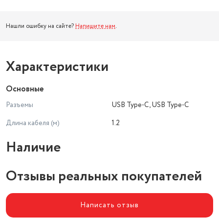
Нашли ошибку на сайте?
Напишите нам
.
Характеристики
Основные
Разъемы
USB Type-C, USB Type-C
Длина кабеля (м)
1.2
Наличие
Отзывы реальных покупателей
Написать отзыв