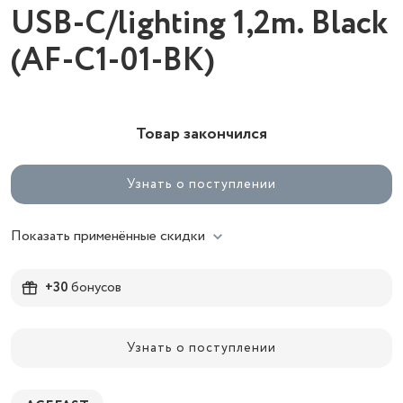
USB-C/lighting 1,2m. Black
(AF-C1-01-BK)
Товар закончился
Узнать о поступлении
Показать применённые скидки
+30
бонусов
Узнать о поступлении