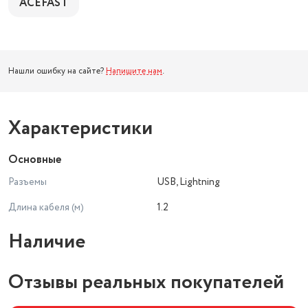
ACEFAST
Нашли ошибку на сайте?
Напишите нам
.
Характеристики
Основные
Разъемы
USB, Lightning
Длина кабеля (м)
1.2
Наличие
Отзывы реальных покупателей