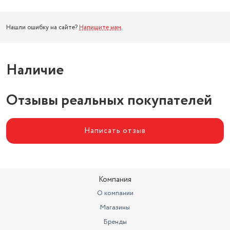
Нашли ошибку на сайте?
Напишите нам
.
Наличие
Отзывы реальных покупателей
Написать отзыв
Компания
О компании
Магазины
Бренды