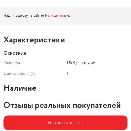
Нашли ошибку на сайте?
Напишите нам
.
Характеристики
Основные
Разъемы
USB, micro USB
Длина кабеля (м)
1
Наличие
Отзывы реальных покупателей
Написать отзыв