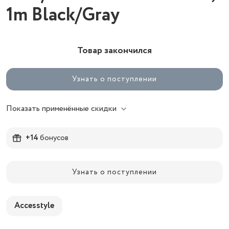
1m Black/Gray
Товар закончился
Узнать о поступлении
Показать применённые скидки
+14
бонусов
Узнать о поступлении
Accesstyle