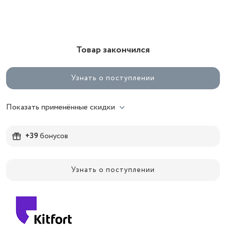
Товар закончился
Узнать о поступлении
Показать применённые скидки
+39
бонусов
Узнать о поступлении