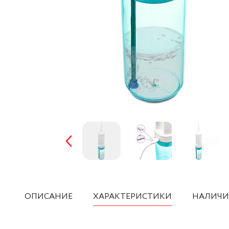
ОПИСАНИЕ
ХАРАКТЕРИСТИКИ
НАЛИЧИ