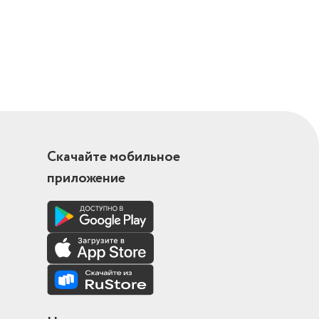
Скачайте мобильное
приложение