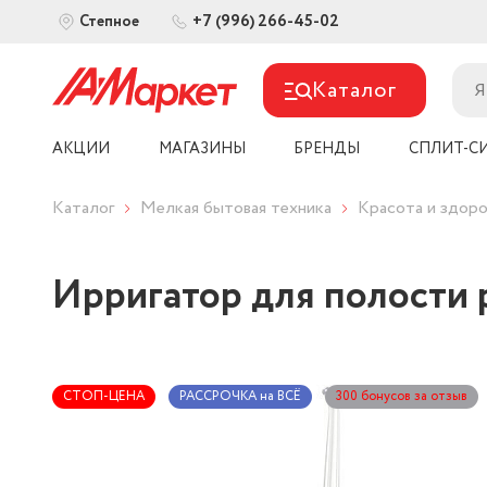
+7 (996) 266-45-02
Степное
Каталог
АКЦИИ
МАГАЗИНЫ
БРЕНДЫ
СПЛИТ-С
Каталог
Мелкая бытовая техника
Красота и здоро
Ирригатор для полости 
СТОП-ЦЕНА
РАССРОЧКА на ВСЁ
300 бонусов за отзыв