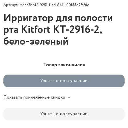
Артикул: #dae7bb12-9251-11ed-8411-00155d7faf6d
Ирригатор для полости
рта Kitfort КТ-2916-2,
бело-зеленый
Товар закончился
Узнать о поступлении
Показать применённые скидки
Узнать о поступлении