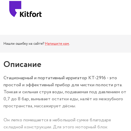
Нашли ошибку на сайте?
Напишите нам
.
Описание
Стационарный и портативный ирригатор КТ-2916 - это
простой и эффективный прибор для чистки полости рта.
Тонкая и сильная струя воды, подаваемая под давлением от
0,7 до 8 бар, вымывает остатки еды, налёт из межзубного
пространства, массажирует дёсны.
Он легко помещается в небольшой сумке благодаря
складной конструкции. Для этого моторный блок