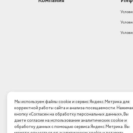
Компания
Инф
Услови
Услови
Услови
Мы используем файлы cookie и сервис Яндекс.Метрика для
корректной работы сайта и анализа посещаемости. Нажима
кнопку «Согласен на обработку персональных данных», Вы
даете согласие на использование аналитических cookie и
обработку данных с помощью сервиса Яндекс.Метрика. Вы