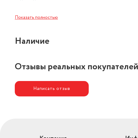
Показать полностью
Наличие
Отзывы реальных покупателе
Написать отзыв