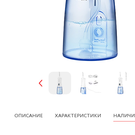
ОПИСАНИЕ
ХАРАКТЕРИСТИКИ
НАЛИЧИ