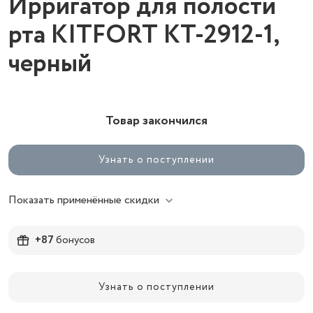
Ирригатор для полости
рта KITFORT КТ-2912-1,
черный
Товар закончился
Узнать о поступлении
Показать применённые скидки
+87
бонусов
Узнать о поступлении