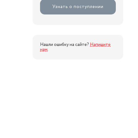
Узнать о поступлении
Нашли ошибку на сайте?
Напишите
нам
.