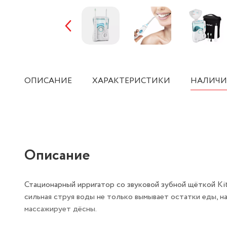
ОПИСАНИЕ
ХАРАКТЕРИСТИКИ
НАЛИЧИ
Описание
Стационарный ирригатор со звуковой зубной щёткой Kit
сильная струя воды не только вымывает остатки еды, н
массажирует дёсны.