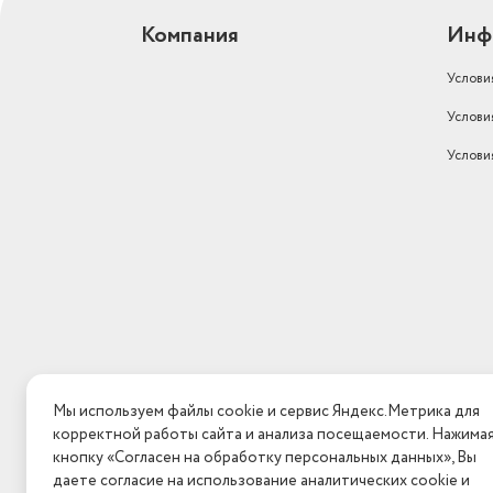
Компания
Инф
Услови
Услови
Услови
Мы используем файлы cookie и сервис Яндекс.Метрика для
корректной работы сайта и анализа посещаемости. Нажима
кнопку «Согласен на обработку персональных данных», Вы
даете согласие на использование аналитических cookie и