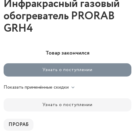
Инфракрасный газовый
обогреватель PRORAB
GRH4
Товар закончился
Узнать о поступлении
Показать применённые скидки
Узнать о поступлении
ПРОРАБ