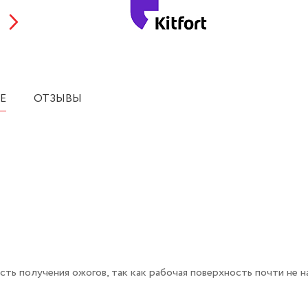
Е
ОТЗЫВЫ
ь получения ожогов, так как рабочая поверхность почти не н