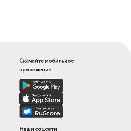
Скачайте мобильное
приложение
Наши соцсети