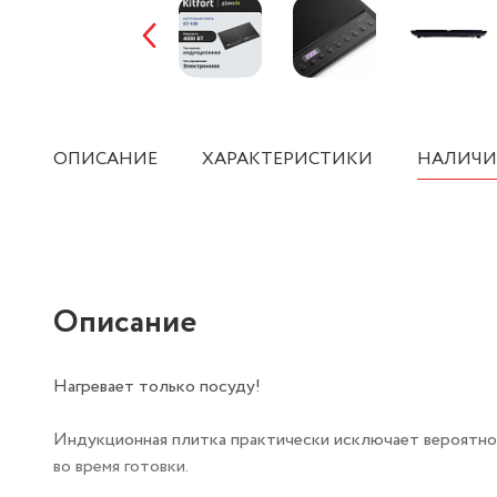
ОПИСАНИЕ
ХАРАКТЕРИСТИКИ
НАЛИЧИ
Описание
Нагревает только посуду!
Индукционная плитка практически исключает вероятност
во время готовки.