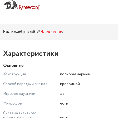
Нашли ошибку на сайте?
Напишите нам
.
Характеристики
Основные
Конструкция
полноразмерные
Способ передачи сигнала
проводной
Игровые наушники
да
Микрофон
есть
Система активного
шумоподавления
есть