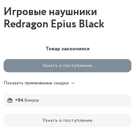
Игровые наушники
Redragon Epius Black
Товар закончился
Узнать о поступлении
Показать применённые скидки
+84
бонуса
Узнать о поступлении