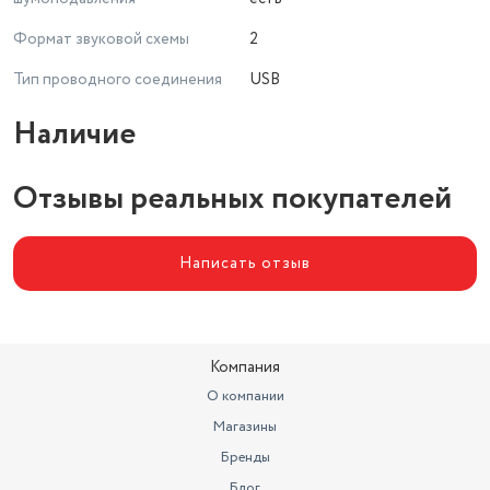
Формат звуковой схемы
2
Тип проводного соединения
USB
Наличие
Отзывы реальных покупателей
Написать отзыв
Компания
О компании
Магазины
Бренды
Блог