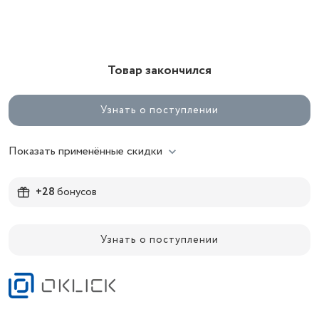
Товар закончился
Узнать о поступлении
Показать применённые скидки
+28
бонусов
Узнать о поступлении