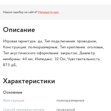
Нашли ошибку на сайте?
Напишите нам
.
Описание
Игровая гарнитура: да; Тип подключения: проводное;
Конструкция: полноразмерные; Тип крепления: оголовье;
Тип акустического оформления: закрытое; Диаметр
мембраны: 40 мм; Импеданс: 32 Ом; Чувствительность:
87.5 дБ;
Характеристики
Основные
Конструкция
полноразмерные
Способ передачи сигнала
проводной