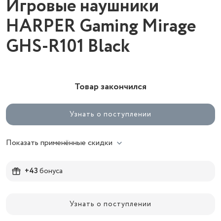
Игровые наушники
HARPER Gaming Mirage
GHS-R101 Black
Товар закончился
Узнать о поступлении
Показать применённые скидки
+43
бонуса
Узнать о поступлении