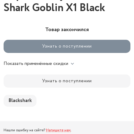
Shark Goblin X1 Black
Товар закончился
Узнать о поступлении
Показать применённые скидки
Узнать о поступлении
Blackshark
Нашли ошибку на сайте?
Напишите нам
.