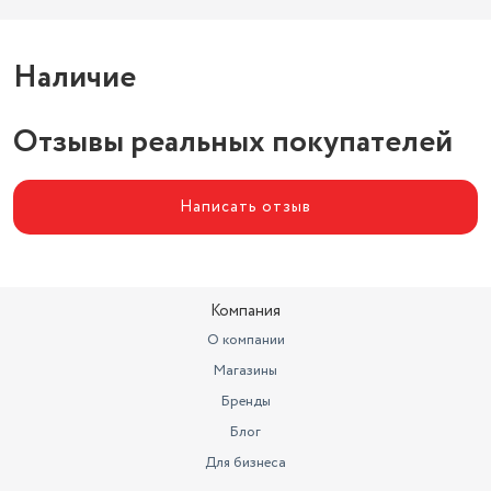
Наличие
Отзывы реальных покупателей
Написать отзыв
Компания
О компании
Магазины
Бренды
Блог
Для бизнеса