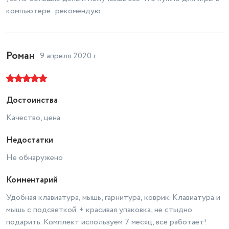
компьютере . рекомендую .
Роман
9 апреля 2020 г.
Достоинства
Качество, цена
Недостатки
Не обнаружено
Комментарий
Удобная клавиатура, мышь, гарнитура, коврик. Клавиатура и
мышь с подсветкой. + красивая упаковка, не стыдно
подарить. Комплект используем 7 месяц, все работает!