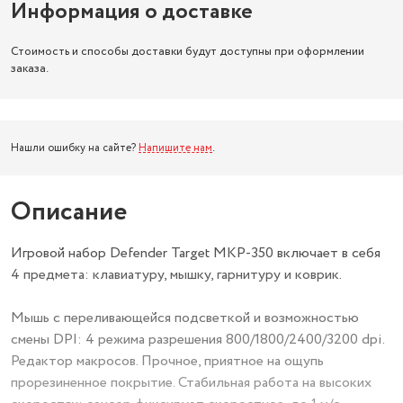
Информация о доставке
Стоимость и способы доставки будут доступны при оформлении
заказа.
Нашли ошибку на сайте?
Напишите нам
.
Описание
Игровой набор Defender Target MKP-350 включает в себя
4 предмета: клавиатуру, мышку, гарнитуру и коврик.
Мышь с переливающейся подсветкой и возможностью
смены DPI: 4 режима разрешения 800/1800/2400/3200 dpi.
Редактор макросов. Прочное, приятное на ощупь
прорезиненное покрытие. Стабильная работа на высоких