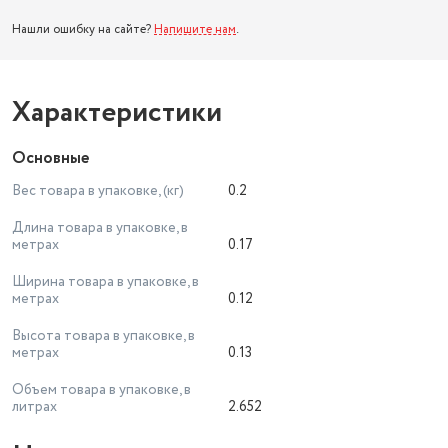
Нашли ошибку на сайте?
Напишите нам
.
Характеристики
Основные
Вес товара в упаковке, (кг)
0.2
Длина товара в упаковке, в
метрах
0.17
Ширина товара в упаковке, в
метрах
0.12
Высота товара в упаковке, в
метрах
0.13
Объем товара в упаковке, в
литрах
2.652