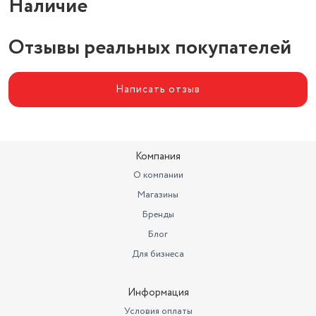
Наличие
Отзывы реальных покупателей
Написать отзыв
Компания
О компании
Магазины
Бренды
Блог
Для бизнеса
Информация
Условия оплаты