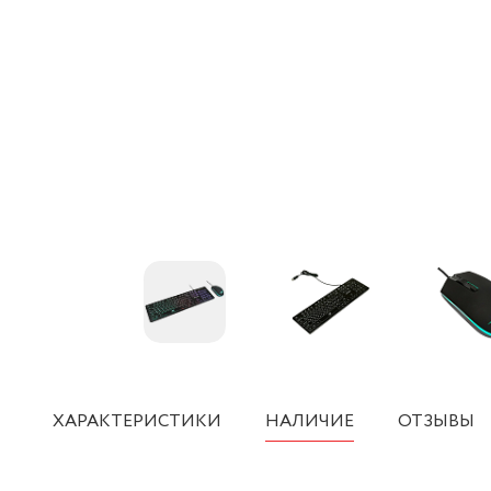
ХАРАКТЕРИСТИКИ
НАЛИЧИЕ
ОТЗЫВЫ