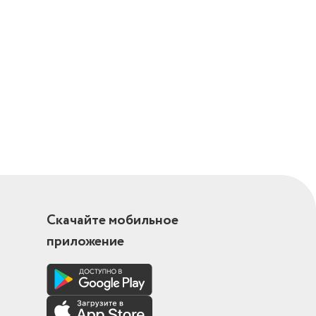
Скачайте мобильное
приложение