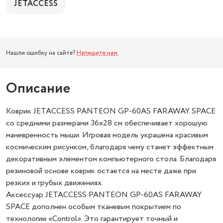
JETACCESS
Нашли ошибку на сайте?
Напишите нам
.
Описание
Коврик JETACCESS PANTEON GP-60AS FARAWAY SPACE
со средними размерами 36x28 см обеспечивает хорошую
маневренность мыши. Игровая модель украшена красивым
космическим рисунком, благодаря чему станет эффектным
декоративным элементом компьютерного стола. Благодаря
резиновой основе коврик остается на месте даже при
резких и грубых движениях.
Аксессуар JETACCESS PANTEON GP-60AS FARAWAY
SPACE дополнен особым тканевым покрытием по
технологии «Control». Это гарантирует точный и