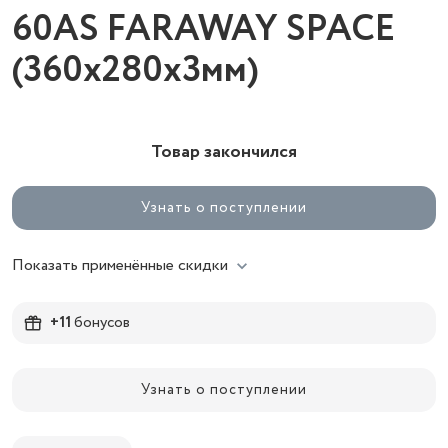
60AS FARAWAY SPACE
(360x280x3мм)
Товар закончился
Узнать о поступлении
Показать применённые скидки
+11
бонусов
Узнать о поступлении