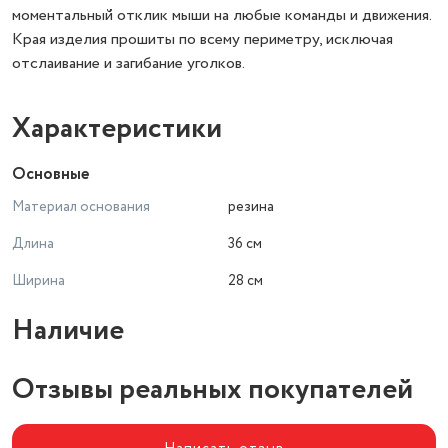
моментальный отклик мыши на любые команды и движения.
Края изделия прошиты по всему периметру, исключая
отслаивание и загибание уголков.
Характеристики
Основные
Материал основания
резина
Длина
36 см
Ширина
28 см
Наличие
Отзывы реальных покупателей