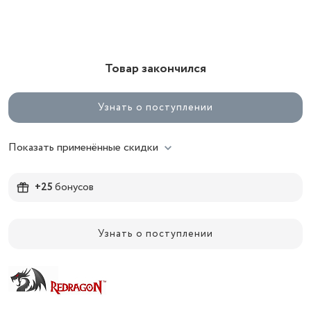
Товар закончился
Узнать о поступлении
Показать применённые скидки
+25
бонусов
Узнать о поступлении