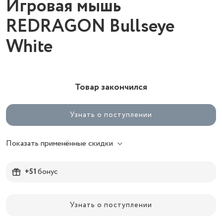
Игровая мышь
REDRAGON Bullseye
White
Товар закончился
Узнать о поступлении
Показать применённые скидки
+51
бонус
Узнать о поступлении