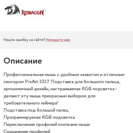
Нашли ошибку на сайте?
Напишите нам
.
Описание
Профессиональная мышь с удобным захватом и отличным
сенсором PixArt 3327. Подставка для большого пальца,
эргономичный дизайн, настраиваемая RGB подсветка -
делают эту мышь прекрасным выбором для
требовательного геймера!
Подставка под большой палец
Программируемая RGB подсветка
Переключение профилей кнопками мыши
Сохранение профилей