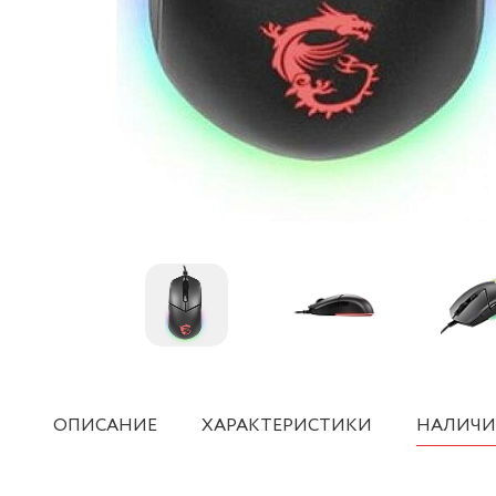
ОПИСАНИЕ
ХАРАКТЕРИСТИКИ
НАЛИЧИ