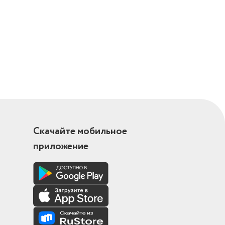
Скачайте мобильное
приложение