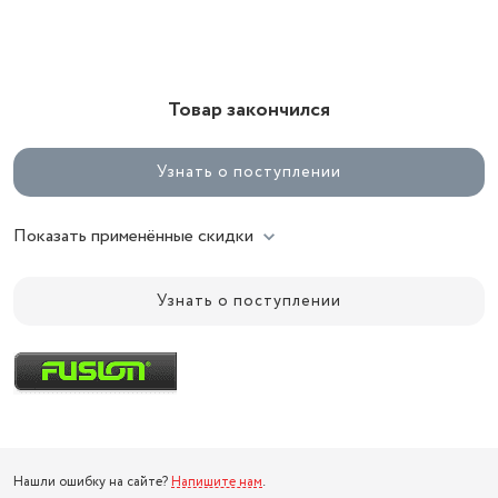
Товар закончился
Узнать о поступлении
Показать применённые скидки
Узнать о поступлении
Нашли ошибку на сайте?
Напишите нам
.