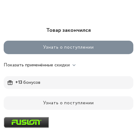
Товар закончился
Узнать о поступлении
Показать применённые скидки
+13
бонусов
Узнать о поступлении