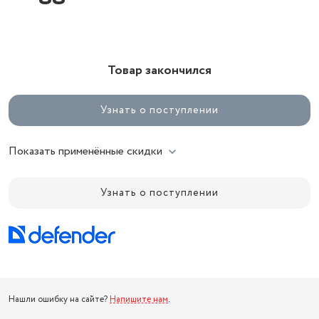
Товар закончился
Узнать о поступлении
Показать применённые скидки
Узнать о поступлении
Нашли ошибку на сайте?
Напишите нам
.