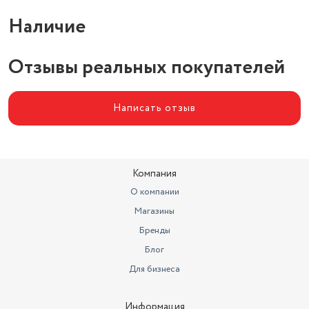
Наличие
Отзывы реальных покупателей
Написать отзыв
Компания
О компании
Магазины
Бренды
Блог
Для бизнеса
Информация