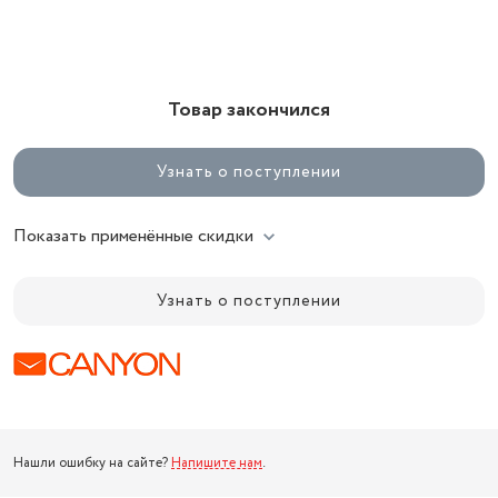
Товар закончился
Узнать о поступлении
Показать применённые скидки
Узнать о поступлении
Нашли ошибку на сайте?
Напишите нам
.