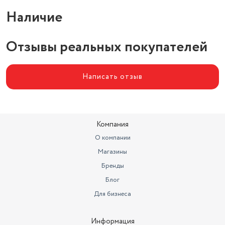
Наличие
Отзывы реальных покупателей
Написать отзыв
Компания
О компании
Магазины
Бренды
Блог
Для бизнеса
Информация