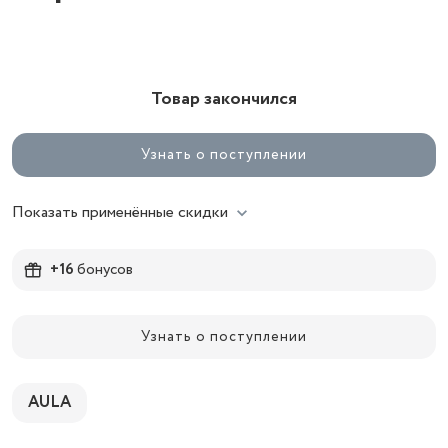
Товар закончился
Узнать о поступлении
Показать применённые скидки
+16
бонусов
Узнать о поступлении
AULA