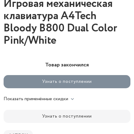
Игровая механическая
клавиатура A4Tech
Bloody B800 Dual Color
Pink/White
Товар закончился
Узнать о поступлении
Показать применённые скидки
Узнать о поступлении