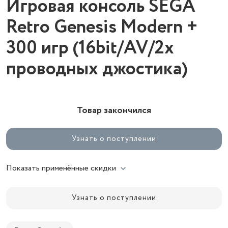
Игровая консоль SEGA
Retro Genesis Modern +
300 игр (16bit/AV/2х
проводных джостика)
Товар закончился
Узнать о поступлении
Показать применённые скидки
Узнать о поступлении