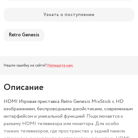
Узнать о поступлении
Retro Genesis
Нашли ошибку на сайте?
Напишите нам
.
Описание
HDMI Игровая приставка Retro Genesis MixStick с HD
изображением, беспроводными джойстиками, современным
интерфейсом и уникальной функцией. Подключается к
разъему HDMI телевизора или монитора. Для особо
тонких телевизоров, где пространство у задней панели