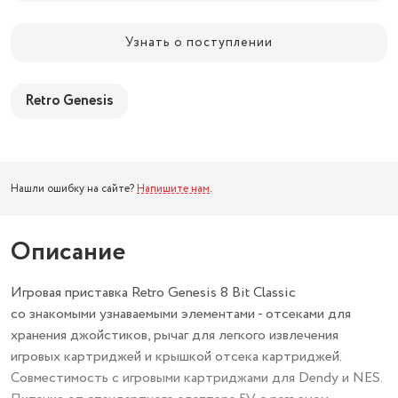
Узнать о поступлении
Retro Genesis
Нашли ошибку на сайте?
Напишите нам
.
Описание
Игровая приставка Retro Genesis 8 Bit Classic
со знакомыми узнаваемыми элементами - отсеками для
хранения джойстиков, рычаг для легкого извлечения
игровых картриджей и крышкой отсека картриджей.
Совместимость с игровыми картриджами для Dendy и NES.