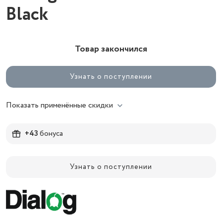
Black
Товар закончился
Узнать о поступлении
Показать применённые скидки
+43
бонуса
Узнать о поступлении