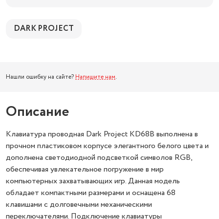
DARK PROJECT
Нашли ошибку на сайте?
Напишите нам
.
Описание
Клавиатура проводная Dark Project KD68B выполнена в
прочном пластиковом корпусе элегантного белого цвета и
дополнена светодиодной подсветкой символов RGB,
обеспечивая увлекательное погружение в мир
компьютерных захватывающих игр. Данная модель
обладает компактными размерами и оснащена 68
клавишами с долговечными механическими
переключателями. Подключение клавиатуры