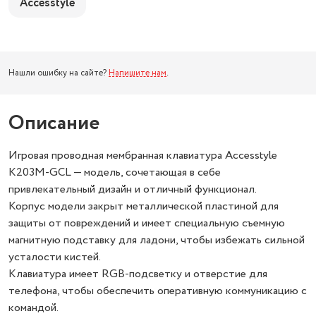
Accesstyle
Нашли ошибку на сайте?
Напишите нам
.
Описание
Игровая проводная мембранная клавиатура Accesstyle
K203M-GCL — модель, сочетающая в себе
привлекательный дизайн и отличный функционал.
Корпус модели закрыт металлической пластиной для
защиты от повреждений и имеет специальную съемную
магнитную подставку для ладони, чтобы избежать сильной
усталости кистей.
Клавиатура имеет RGB-подсветку и отверстие для
телефона, чтобы обеспечить оперативную коммуникацию с
командой.