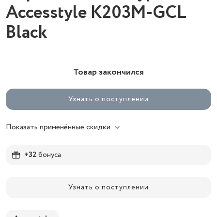
Accesstyle K203M-GCL
Black
Товар закончился
Узнать о поступлении
Показать применённые скидки
+32
бонуса
Узнать о поступлении