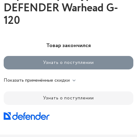
DEFENDER Warhead G-
120
Товар закончился
Узнать о поступлении
Показать применённые скидки
Узнать о поступлении