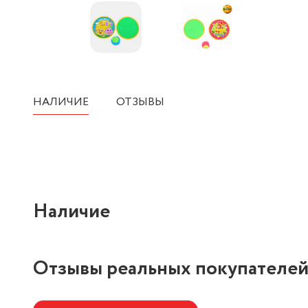
НАЛИЧИЕ
ОТЗЫВЫ
Наличие
Отзывы реальных покупателе