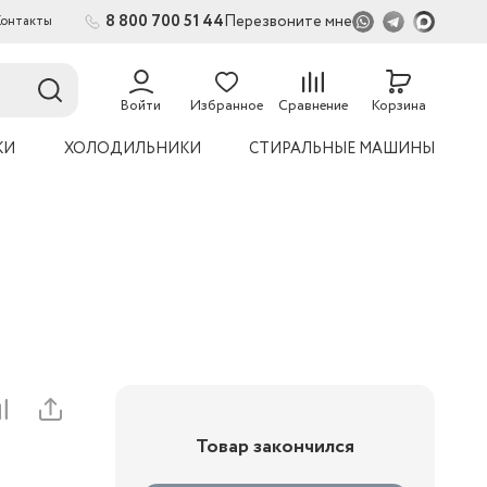
8 800 700 51 44
Перезвоните мне
Контакты
Войти
Избранное
Сравнение
Корзина
КИ
ХОЛОДИЛЬНИКИ
СТИРАЛЬНЫЕ МАШИНЫ
Товар закончился