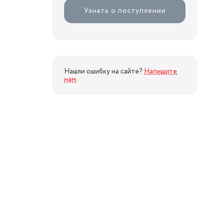
Узнать о поступлении
Нашли ошибку на сайте?
Напишите
нам
.