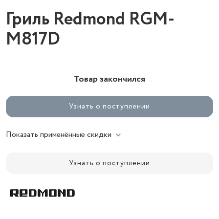
Гриль Redmond RGM-
M817D
Товар закончился
Узнать о поступлении
Показать применённые скидки
Узнать о поступлении