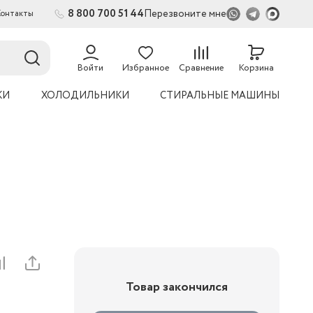
8 800 700 51 44
Перезвоните мне
Контакты
Войти
Избранное
Сравнение
Корзина
КИ
ХОЛОДИЛЬНИКИ
СТИРАЛЬНЫЕ МАШИНЫ
Товар закончился