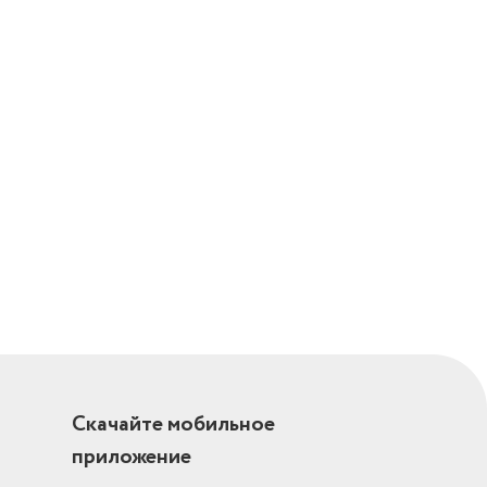
Скачайте мобильное
приложение