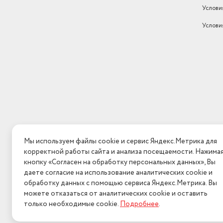
Услови
Услови
Мы используем файлы cookie и сервис Яндекс.Метрика для
корректной работы сайта и анализа посещаемости. Нажима
кнопку «Согласен на обработку персональных данных», Вы
даете согласие на использование аналитических cookie и
обработку данных с помощью сервиса Яндекс.Метрика. Вы
можете отказаться от аналитических cookie и оставить
только необходимые cookie.
Подробнее
.
2026 © Интерн