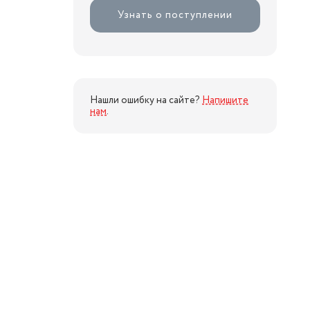
Узнать о поступлении
Нашли ошибку на сайте?
Напишите
нам
.