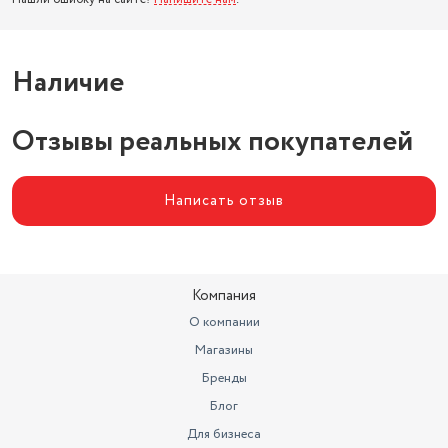
Наличие
Отзывы реальных покупателей
Написать отзыв
Компания
О компании
Магазины
Бренды
Блог
Для бизнеса