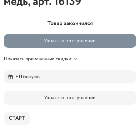
медь, арт. 16139
Товар закончился
Узнать о поступлении
Показать применённые скидки
+11
бонусов
Узнать о поступлении
СТАРТ