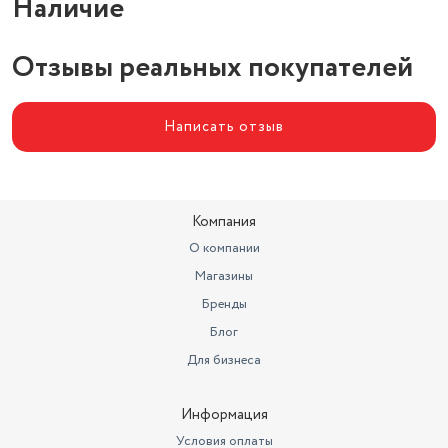
Наличие
Отзывы реальных покупателей
Написать отзыв
Компания
О компании
Магазины
Бренды
Блог
Для бизнеса
Информация
Условия оплаты