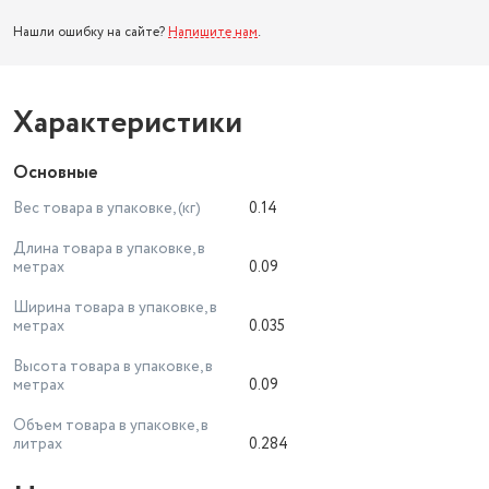
Нашли ошибку на сайте?
Напишите нам
.
Характеристики
Основные
Вес товара в упаковке, (кг)
0.14
Длина товара в упаковке, в
метрах
0.09
Ширина товара в упаковке, в
метрах
0.035
Высота товара в упаковке, в
метрах
0.09
Объем товара в упаковке, в
литрах
0.284